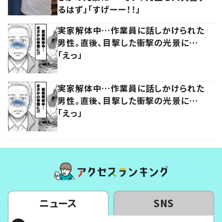
るはず」「すげーー！！」
実家解体中…作業員に話しかけられた
男性。直後、目撃した衝撃の光景に…
「えっ」
実家解体中…作業員に話しかけられた
男性。直後、目撃した衝撃の光景に…
「えっ」
ニュース
SNS