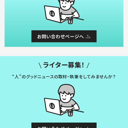
お問い合わせページへ
ライター募集！
“人”のグッドニュースの取材・執筆をしてみませんか？