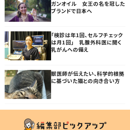
ガンオイル 女王の名を冠した
ブランドで日本へ
「検診は年1回、セルフチェック
は月1回」 乳腺外科医に聞く
乳がんへの備え
獣医師が伝えたい、科学的根拠
に基づいた猫との向き合い方