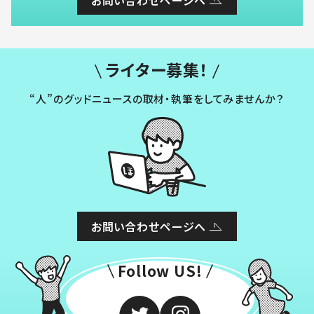
お問い合わせページへ
ライター募集！
“人”のグッドニュースの取材・執筆をしてみませんか？
お問い合わせページへ
Follow US!