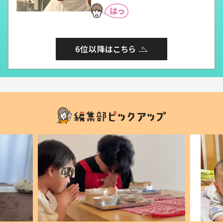
6位以降はこちら