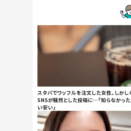
スタバでワッフルを注文した女性。しかし
SNSが騒然とした投稿に…「知らなかった
い安い」