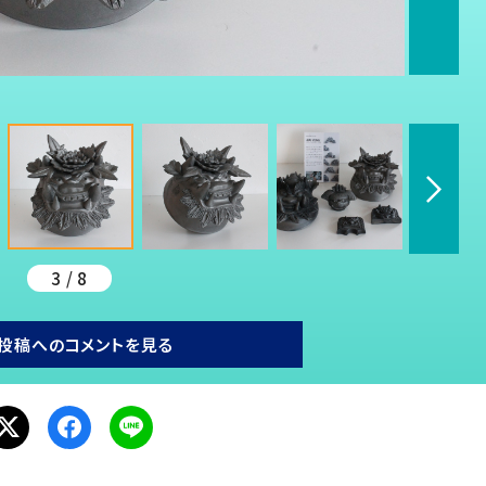
3 / 8
投稿へのコメントを見る