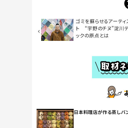
ゴミを蘇らせるアーティ
ト “宇野のチヌ”淀川
ックの原点とは
日本料理店が作る蒸しパン