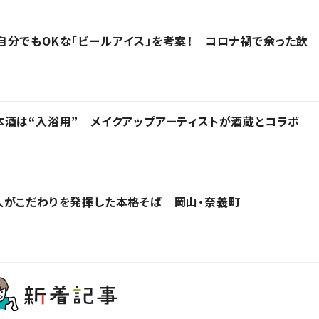
分でもOKな「ビールアイス」を考案！ コロナ禍で余った飲
酒は“入浴用” メイクアップアーティストが酒蔵とコラボ
人がこだわりを発揮した本格そば 岡山・奈義町