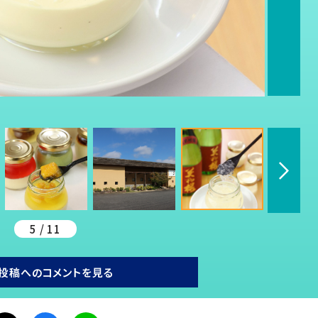
5 / 11
投稿へのコメントを見る