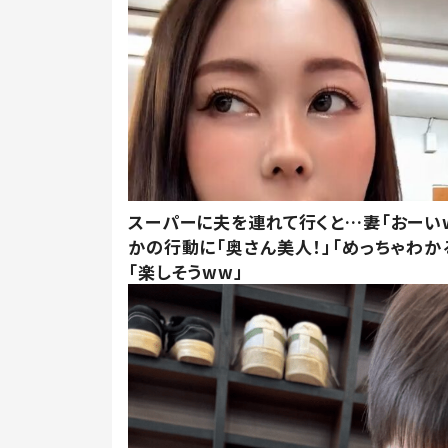
スーパーに夫を連れて行くと…妻「おーい
かの行動に「奥さん美人！」「めっちゃわか
「楽しそうww」