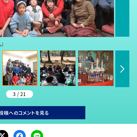
ん）
3 / 21
投稿へのコメントを見る