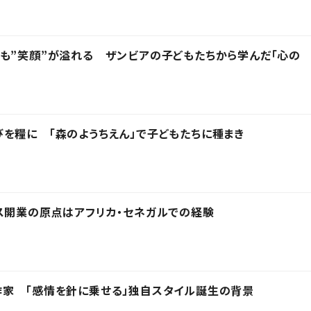
も”笑顔”が溢れる ザンビアの子どもたちから学んだ「心の
を糧に 「森のようちえん」で子どもたちに種まき
ウス開業の原点はアフリカ・セネガルでの経験
作家 「感情を針に乗せる」独自スタイル誕生の背景