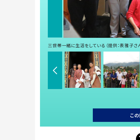
三世帯一緒に生活をしている（提供：表雅子さ
この