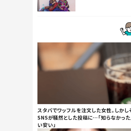
スタバでワッフルを注文した女性。しかし
SNSが騒然とした投稿に…「知らなかった
い安い」