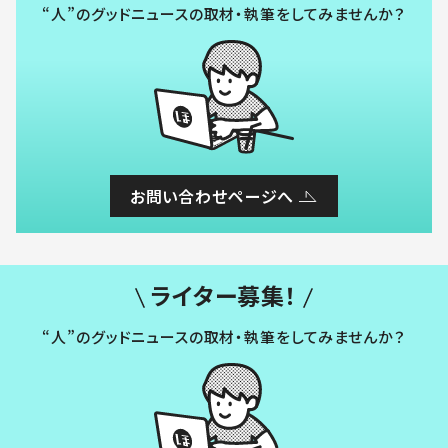
“人”のグッドニュースの取材・執筆をしてみませんか？
お問い合わせページへ
ライター募集！
“人”のグッドニュースの取材・執筆をしてみませんか？