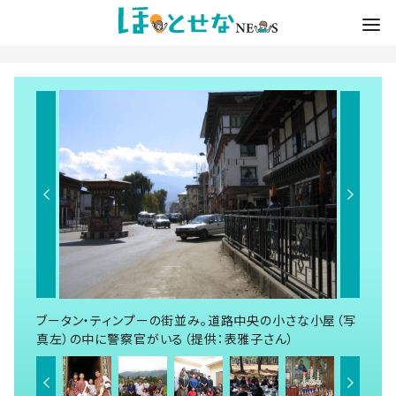
ブータン・ティンプーの街並み。道路中央の小さな小屋（写
真左）の中に警察官がいる（提供：表雅子さん）