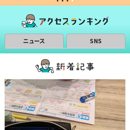
ニュース
SNS