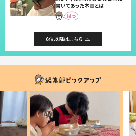
書いてあった本音とは
6位以降はこちら