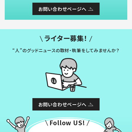
お問い合わせページへ
ライター募集！
“人”のグッドニュースの取材・執筆をしてみませんか？
お問い合わせページへ
Follow US!