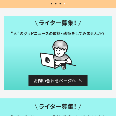
ライター募集！
“人”のグッドニュースの取材・執筆をしてみませんか？
お問い合わせページへ
ライター募集！