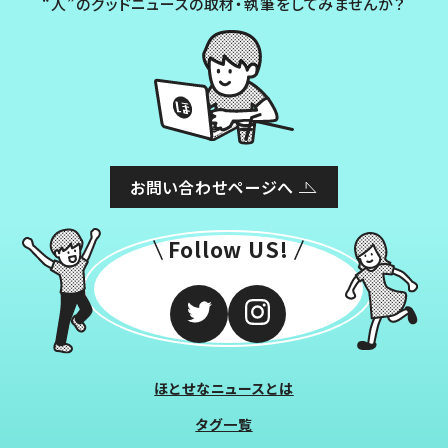
“人”のグッドニュースの取材・執筆をしてみませんか？
お問い合わせページへ
Follow US!
ほとせなニュースとは
タグ一覧