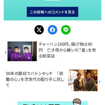
この投稿へのコメントを見る
チャーハン100円、揚げ物は40
円 亡き母から継いだ「愛」を売
る総菜店
50年の節目でバトンタッチ 「民
藝の心」を次世代の配り手に託し
て