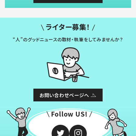
ライター募集！
“人”のグッドニュースの取材・執筆をしてみませんか？
お問い合わせページへ
Follow US!