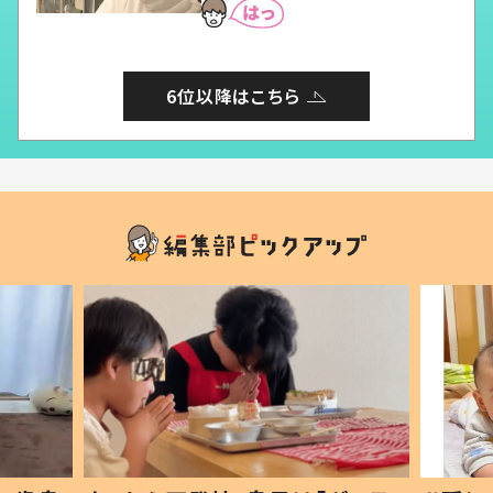
6位以降はこちら