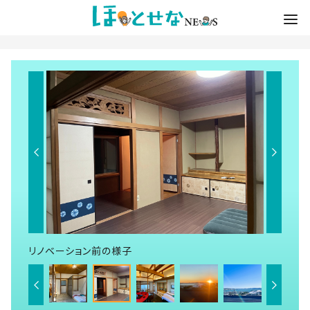
リノベーション前の様子