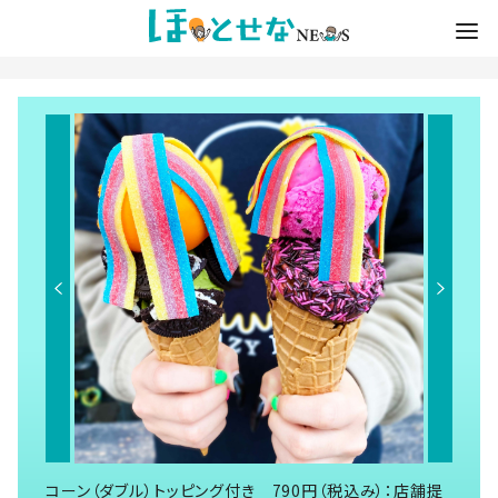
コーン（ダブル）トッピング付き 790円（税込み）：店舗提