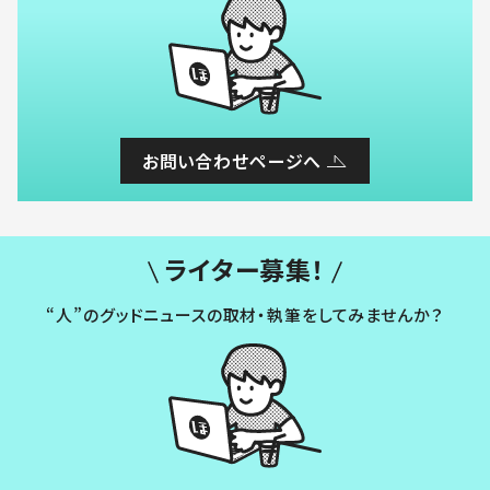
お問い合わせページへ
ライター募集！
“人”のグッドニュースの取材・執筆をしてみませんか？