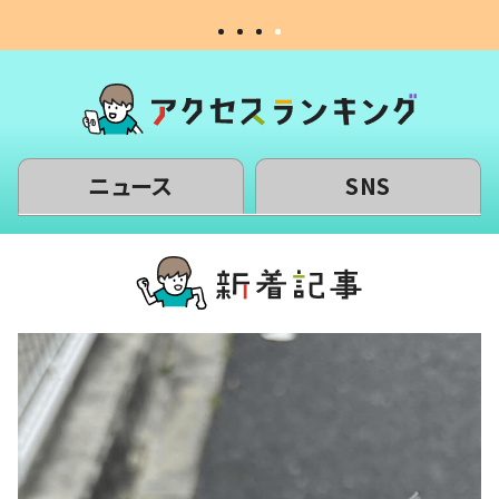
ニュース
SNS