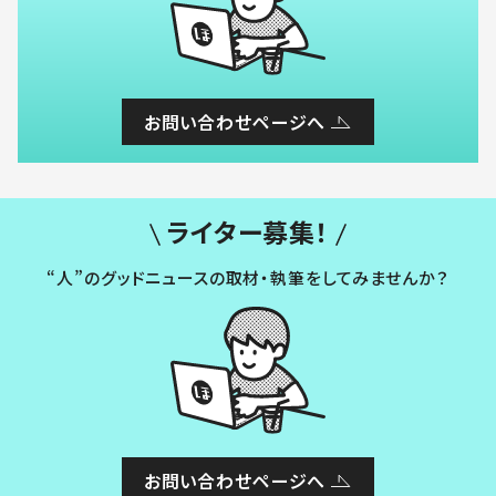
お問い合わせページへ
ライター募集！
“人”のグッドニュースの取材・執筆をしてみませんか？
お問い合わせページへ