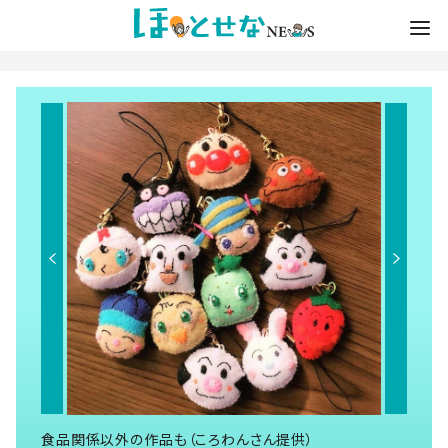
食品関係以外の作品も（ころわんさん提供）