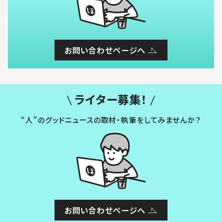
お問い合わせページへ
ライター募集！
“人”のグッドニュースの取材・執筆をしてみませんか？
お問い合わせページへ