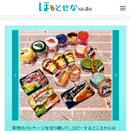
実物のパッケージを切り開いて、コピーするところからは