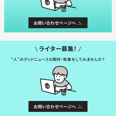
お問い合わせページへ
ライター募集！
“人”のグッドニュースの取材・執筆をしてみませんか？
お問い合わせページへ