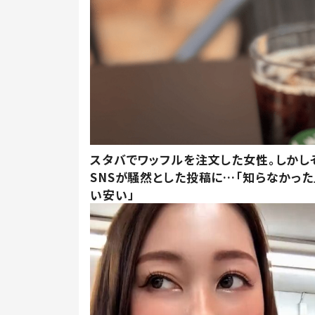
スタバでワッフルを注文した女性。しかし
SNSが騒然とした投稿に…「知らなかった
い安い」