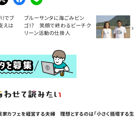
川でブ
ブルーサンタに海ごみビン
支えは
ゴ!? 笑顔で終わるビーチク
リーン活動の仕掛人
民家カフェを経営する夫婦 理想とするのは「小さく循環する生