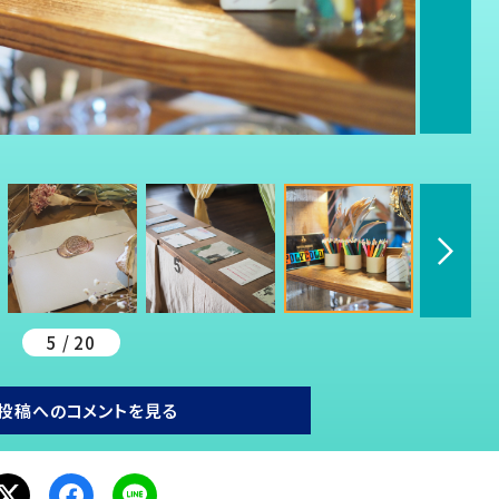
5 / 20
投稿へのコメントを見る