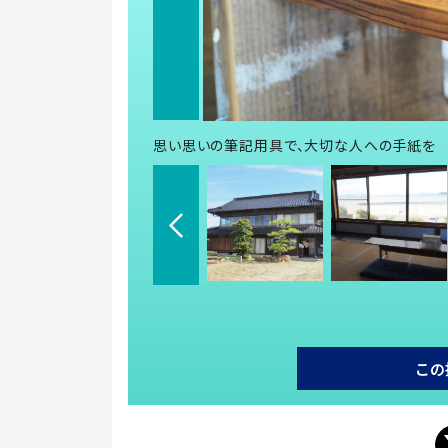
思い思いの筆記用具で、大切な人への手紙を
この