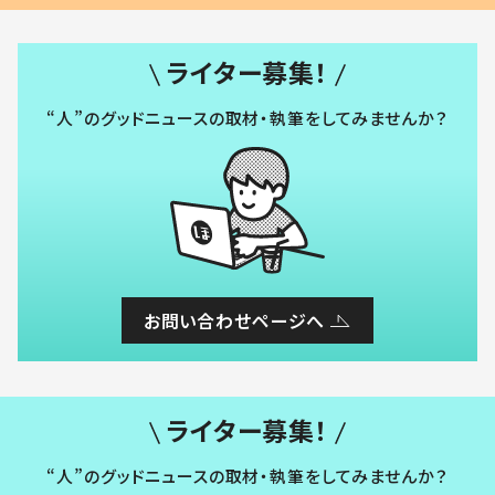
ライター募集！
“人”のグッドニュースの取材・執筆をしてみませんか？
お問い合わせページへ
ライター募集！
“人”のグッドニュースの取材・執筆をしてみませんか？