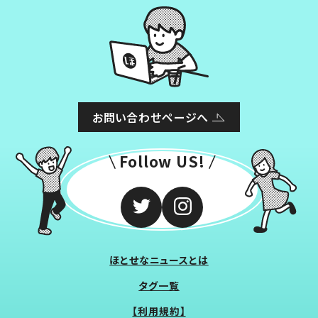
お問い合わせページへ
Follow US!
ほとせなニュースとは
タグ一覧
【利用規約】