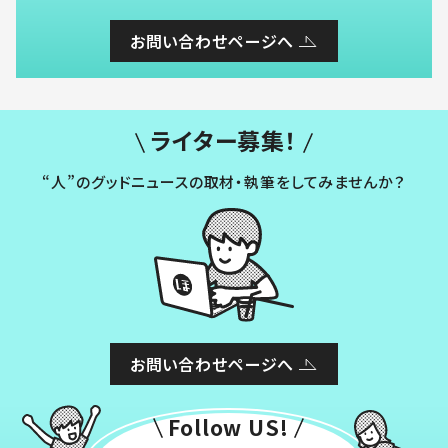
お問い合わせページへ
ライター募集！
“人”のグッドニュースの取材・執筆をしてみませんか？
お問い合わせページへ
Follow US!