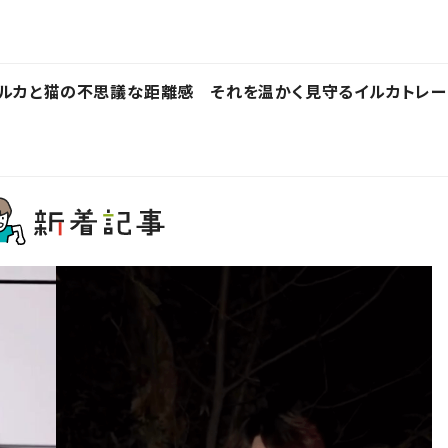
イルカと猫の不思議な距離感 それを温かく見守るイルカトレー