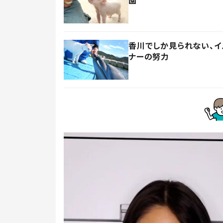
香川でしか見られない、
ナーの努力