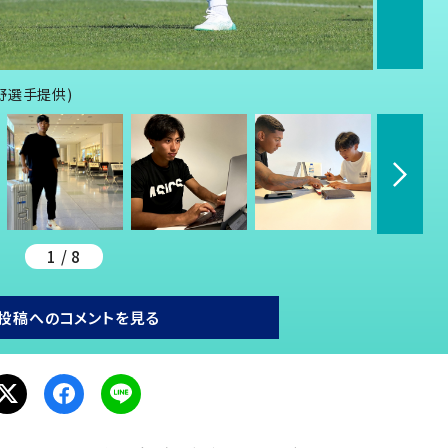
野選手提供)
1 / 8
投稿へのコメントを見る