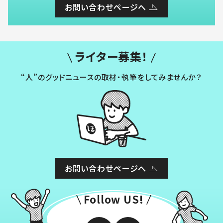
お問い合わせページへ
ライター募集！
“人”のグッドニュースの取材・執筆をしてみませんか？
お問い合わせページへ
Follow US!