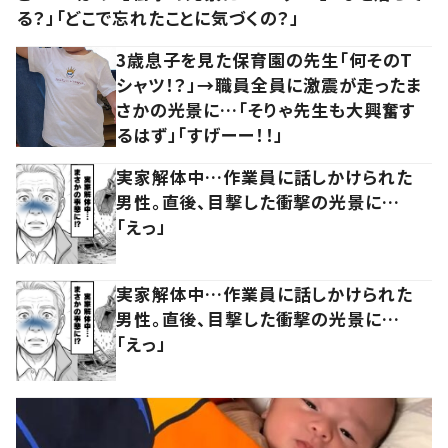
る？」「どこで忘れたことに気づくの？」
3歳息子を見た保育園の先生「何そのT
シャツ！？」→職員全員に激震が走ったま
さかの光景に…「そりゃ先生も大興奮す
るはず」「すげーー！！」
実家解体中…作業員に話しかけられた
男性。直後、目撃した衝撃の光景に…
「えっ」
実家解体中…作業員に話しかけられた
男性。直後、目撃した衝撃の光景に…
「えっ」