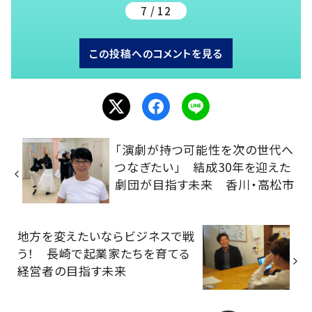
7 / 12
この投稿へのコメントを見る
「演劇が持つ可能性を次の世代へ
つなぎたい」 結成30年を迎えた
劇団が目指す未来 香川・高松市
地方を変えたいならビジネスで戦
う！ 長崎で起業家たちを育てる
経営者の目指す未来