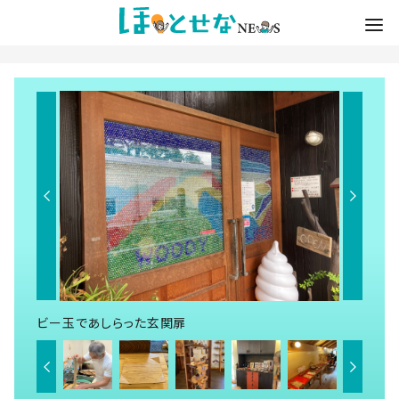
ビー玉であしらった玄関扉