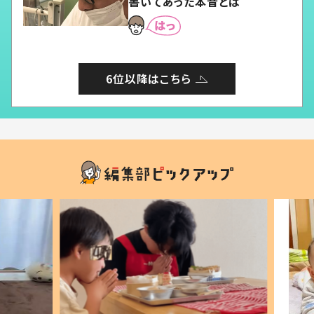
書いてあった本音とは
6位以降はこちら