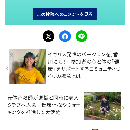
この投稿へのコメントを見る
イギリス発祥のパークランを、香
川にも！ 参加者の心と体の「健
康」をサポートするコミュニティづ
くりの極意とは
元体育教師が退職と同時に老人
クラブへ入会 健康体操やウォー
キングを推進して大活躍