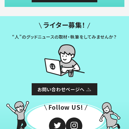
ライター募集！
“人”のグッドニュースの取材・執筆をしてみませんか？
お問い合わせページへ
Follow US!