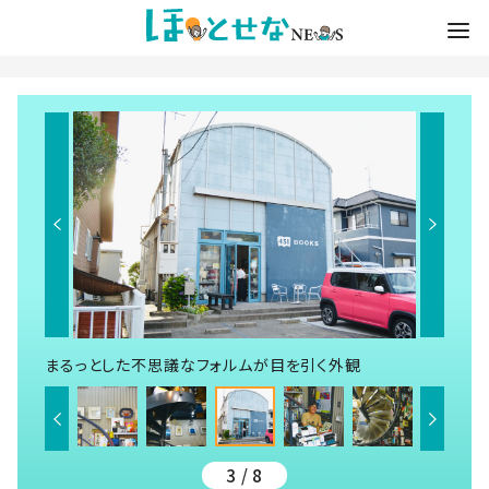
まるっとした不思議なフォルムが目を引く外観
3 / 8