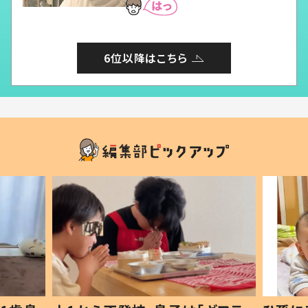
6位以降はこちら