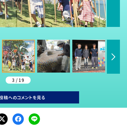
3 / 19
投稿へのコメントを見る