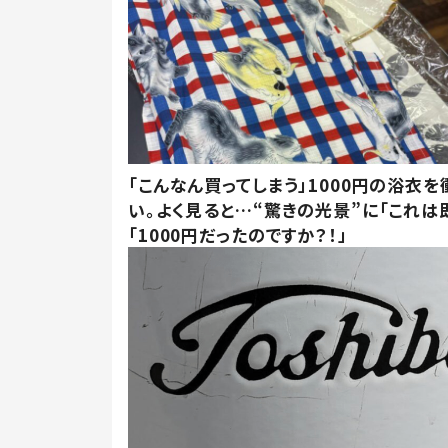
「こんなん買ってしまう」1000円の浴衣を
い。よく見ると…“驚きの光景”に「これは
「1000円だったのですか？！」