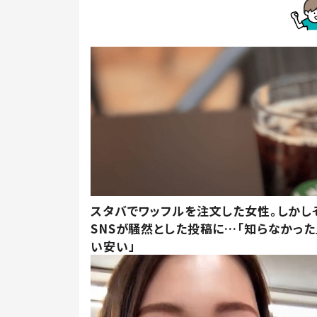
スタバでワッフルを注文した女性。しかし
SNSが騒然とした投稿に…「知らなかった
い安い」