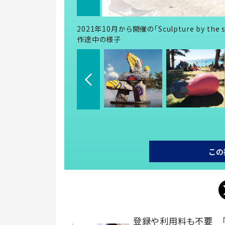
2021年10月から開催の「Sculpture by t
作途中の様子
この
登録や利用料も不要 