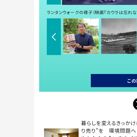
ランタンウォークの様子（映画『カウラは忘れな
この
暮らしを変えるきっかけ
り売り”を 環境問題へ