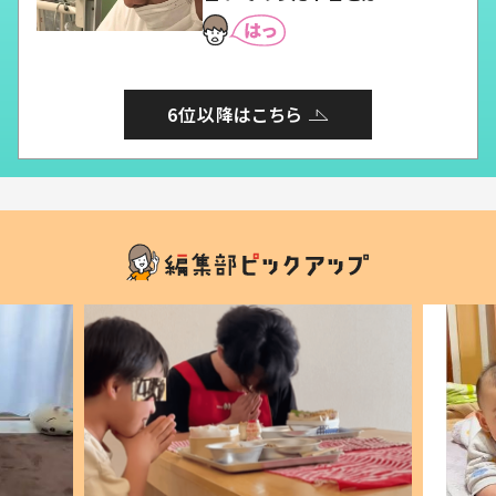
6位以降はこちら