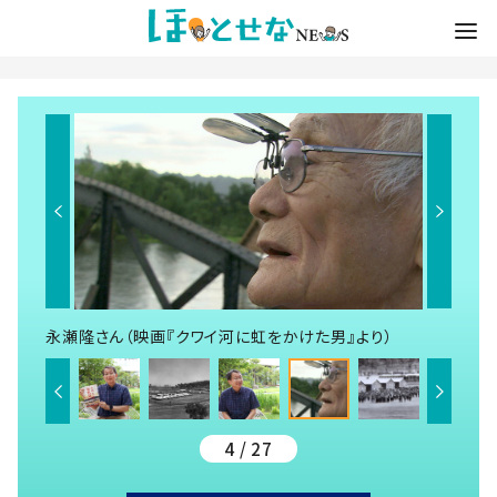
永瀬隆さん（映画『クワイ河に虹をかけた男』より）
4 / 27