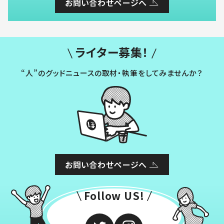
お問い合わせページへ
ライター募集！
“人”のグッドニュースの取材・執筆をしてみませんか？
お問い合わせページへ
Follow US!