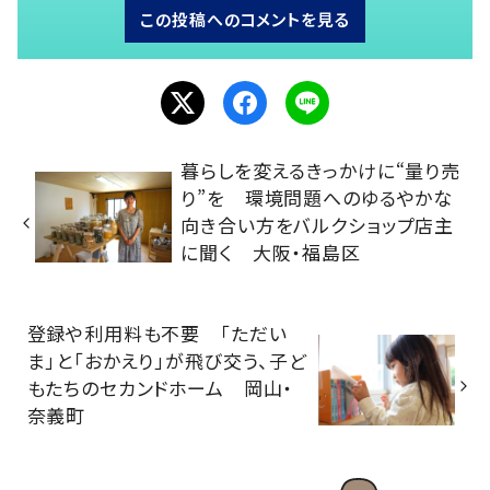
この投稿へのコメントを見る
暮らしを変えるきっかけに“量り売
り”を 環境問題へのゆるやかな
向き合い方をバルクショップ店主
に聞く 大阪・福島区
登録や利用料も不要 「ただい
ま」と「おかえり」が飛び交う、子ど
もたちのセカンドホーム 岡山・
奈義町