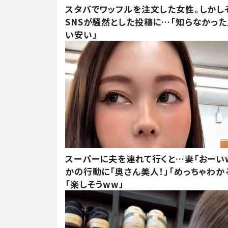
スタバでワッフルを注文した女性。しかし
SNSが騒然とした投稿に…「知らなかった
い安い」
スーパーに夫を連れて行くと…妻「おーい
かの行動に「奥さん美人！」「めっちゃわか
「楽しそうww」