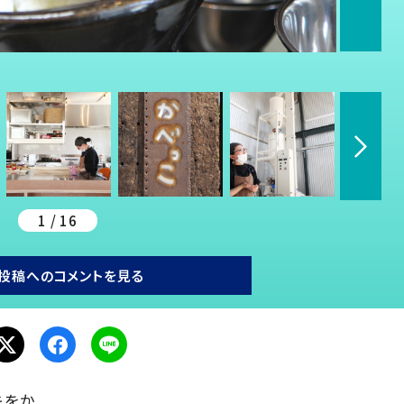
1 / 16
投稿へのコメントを見る
キをか