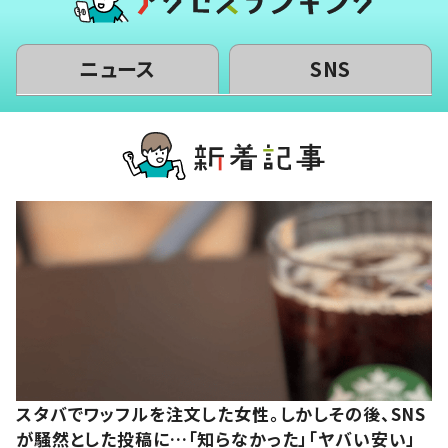
ニュース
SNS
スタバでワッフルを注文した女性。しかしその後、SNS
が騒然とした投稿に…「知らなかった」「ヤバい安い」