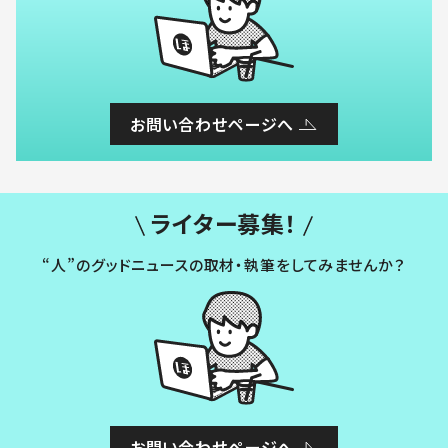
お問い合わせページへ
ライター募集！
“人”のグッドニュースの取材・執筆をしてみませんか？
お問い合わせページへ