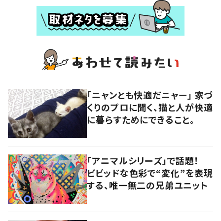
「ニャンとも快適だニャー」 家づ
くりのプロに聞く、猫と人が快適
に暮らすためにできること。
「アニマルシリーズ」で話題！
ビビッドな色彩で“変化”を表現
する、唯一無二の兄弟ユニット