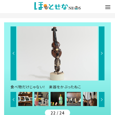
食べ物だけじゃない！ 楽器をかぶったねこ
22 / 24