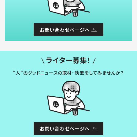
お問い合わせページへ
ライター募集！
“人”のグッドニュースの取材・執筆をしてみませんか？
お問い合わせページへ