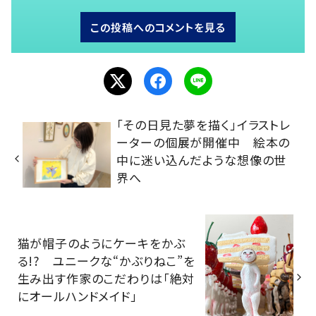
この投稿へのコメントを見る
「その日見た夢を描く」イラストレ
ーターの個展が開催中 絵本の
中に迷い込んだような想像の世
界へ
猫が帽子のようにケーキをかぶ
る!? ユニークな“かぶりねこ”を
生み出す作家のこだわりは「絶対
にオールハンドメイド」