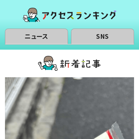
ニュース
SNS