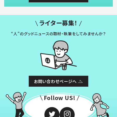
ライター募集！
“人”のグッドニュースの取材・執筆をしてみませんか？
お問い合わせページへ
Follow US!