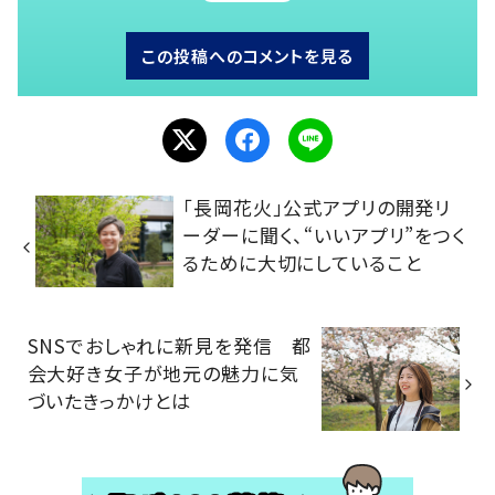
この投稿へのコメントを見る
「長岡花火」公式アプリの開発リ
ーダーに聞く、“いいアプリ”をつく
るために大切にしていること
SNSでおしゃれに新見を発信 都
会大好き女子が地元の魅力に気
づいたきっかけとは