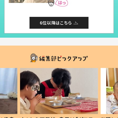
6位以降はこちら