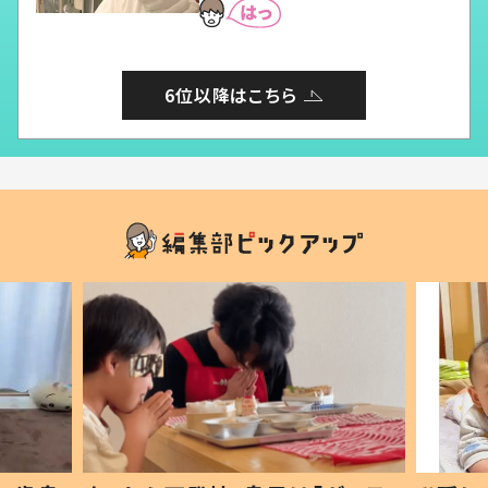
6位以降はこちら