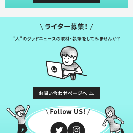
ライター募集！
“人”のグッドニュースの取材・執筆をしてみませんか？
お問い合わせページへ
Follow US!