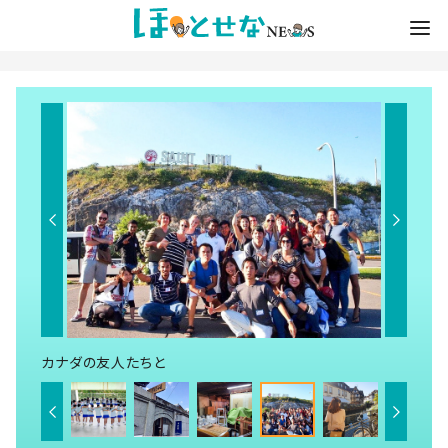
カナダの友人たちと