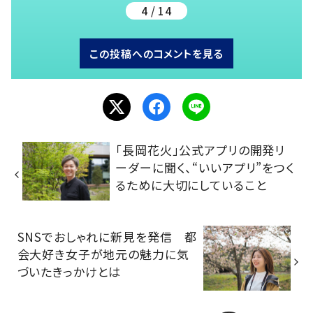
4 / 14
この投稿へのコメントを見る
「長岡花火」公式アプリの開発リ
ーダーに聞く、“いいアプリ”をつく
るために大切にしていること
SNSでおしゃれに新見を発信 都
会大好き女子が地元の魅力に気
づいたきっかけとは