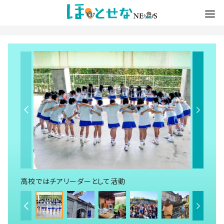
高校ではチアリーダーとして活動