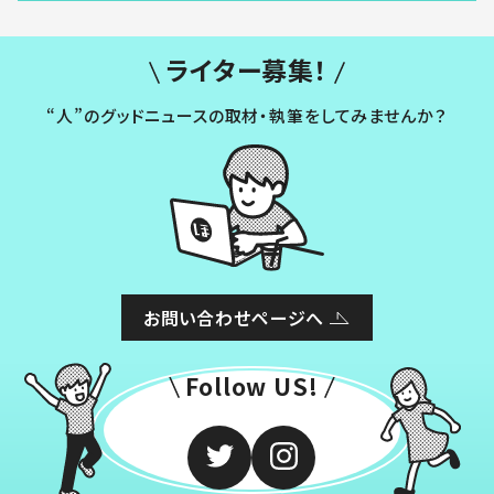
ライター募集！
“人”のグッドニュースの取材・執筆をしてみませんか？
お問い合わせページへ
Follow US!