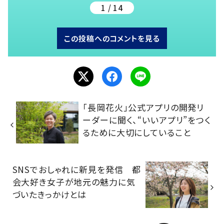
1 / 14
この投稿へのコメントを見る
「長岡花火」公式アプリの開発リ
ーダーに聞く、“いいアプリ”をつく
るために大切にしていること
SNSでおしゃれに新見を発信 都
会大好き女子が地元の魅力に気
づいたきっかけとは