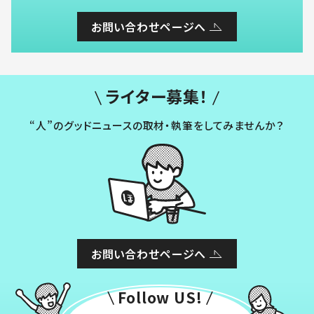
お問い合わせページへ
ライター募集！
“人”のグッドニュースの取材・執筆をしてみませんか？
お問い合わせページへ
Follow US!