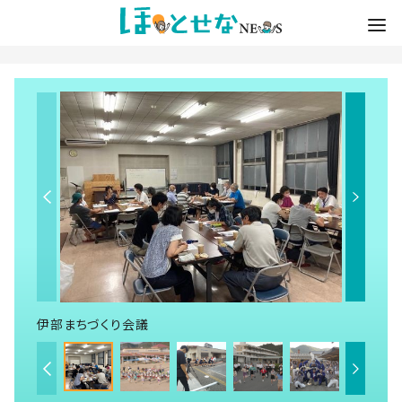
伊部まちづくり会議