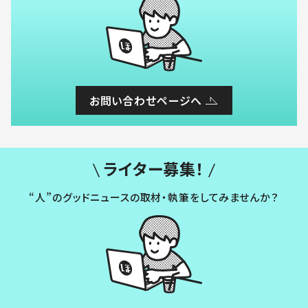
お問い合わせページへ
ライター募集！
“人”のグッドニュースの取材・執筆をしてみませんか？