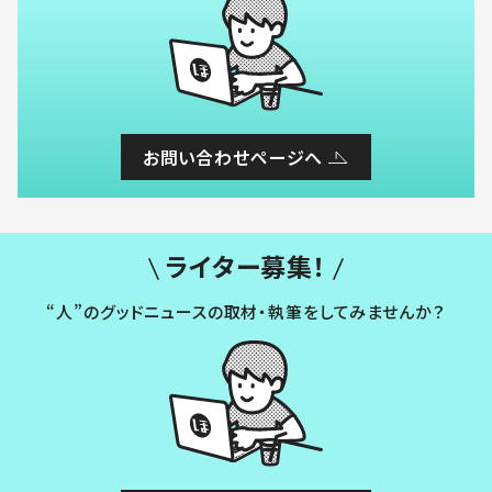
お問い合わせページへ
ライター募集！
“人”のグッドニュースの取材・執筆をしてみませんか？