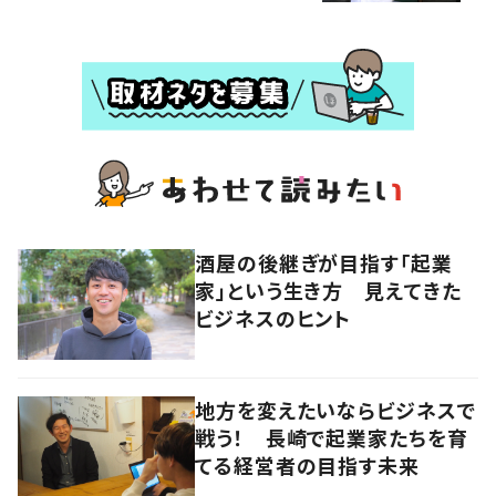
酒屋の後継ぎが目指す「起業
家」という生き方 見えてきた
ビジネスのヒント
地方を変えたいならビジネスで
戦う！ 長崎で起業家たちを育
てる経営者の目指す未来