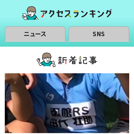
ニュース
SNS