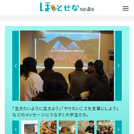
「生きたいように生きよう」「やりたいことを言葉にしよう」
などのメッセージにうなずく大学生たち。