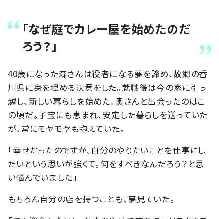
「なぜ庭でカレー屋を始めたのだ
ろう？」
40歳になった森さんは役者になる夢を諦め、故郷の香
川県に身を埋める決意をした。就職後は今の家に引っ
越し、新しい暮らしを始めた。奥さんと出会ったのはこ
の頃だ。子宝にも恵まれ、安定した暮らしを送っていた
が、常にモヤモヤも抱えていた。
「幸せだったのですが、自分のやりたいことを仕事にし
たいという思いが強くて。何をすべきなんだろう？と思
い悩んでいました」
もちろん自分の店を持つことも、夢見ていた。