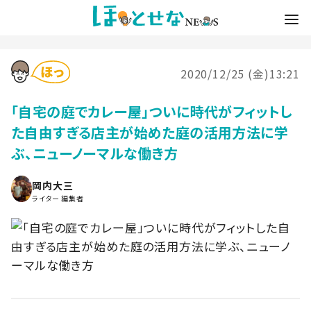
2020/12/25 (金)13:21
「自宅の庭でカレー屋」ついに時代がフィットし
た自由すぎる店主が始めた庭の活用方法に学
ぶ、ニューノーマルな働き方
岡内大三
ライター 編集者