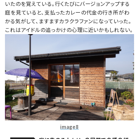
いたのを覚えている。行くたびにバージョンアップする
庭を見ていると、支払ったカレーの代金の行き所がわ
かる気がして、ますますカラクラファンになっていった。
これはアイドルの追っかけの心理に近いかもしれない。
image8