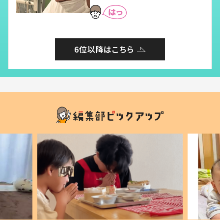
6位以降はこちら