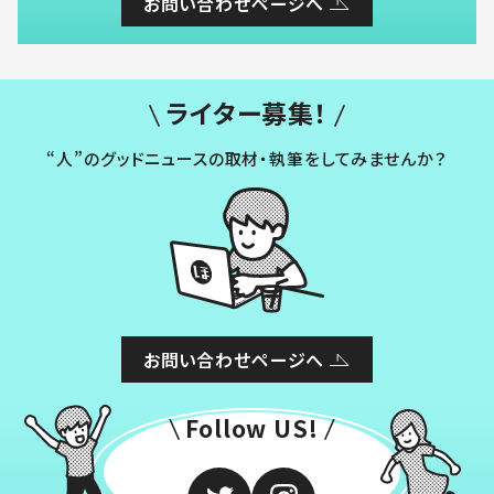
お問い合わせページへ
ライター募集！
“人”のグッドニュースの取材・執筆をしてみませんか？
お問い合わせページへ
Follow US!