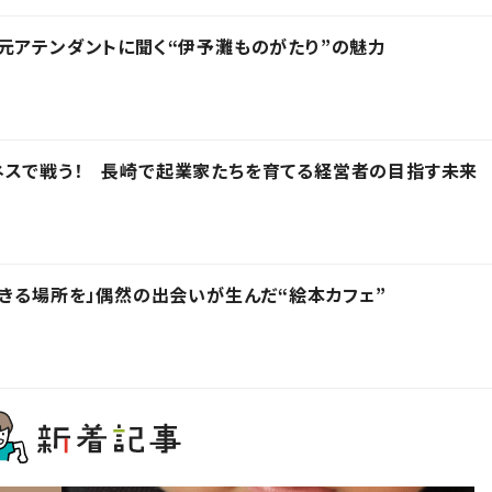
元アテンダントに聞く“伊予灘ものがたり”の魅力
ネスで戦う！ 長崎で起業家たちを育てる経営者の目指す未来
できる場所を」偶然の出会いが生んだ“絵本カフェ”