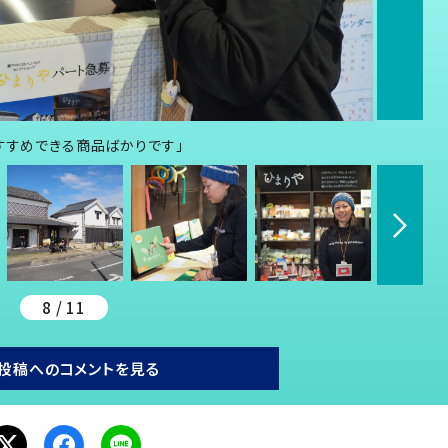
すすめできる商品ばかりです」
8 / 11
投稿へのコメントを見る