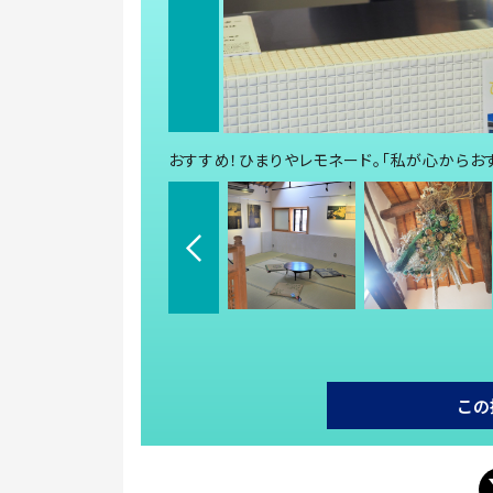
おすすめ！ひまりやレモネード。「私が心からお
この