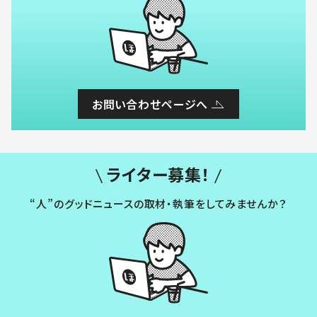
お問い合わせページへ
ライター募集！
“人”のグッドニュースの取材・執筆をしてみませんか？