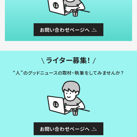
お問い合わせページへ
ライター募集！
“人”のグッドニュースの取材・執筆をしてみませんか？
お問い合わせページへ