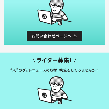
お問い合わせページへ
ライター募集！
“人”のグッドニュースの取材・執筆をしてみませんか？