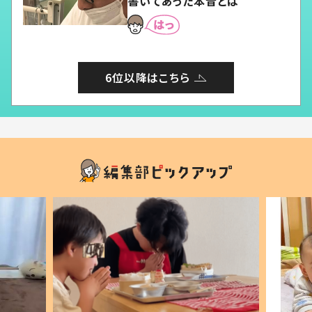
書いてあった本音とは
6位以降はこちら