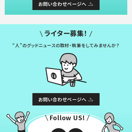
お問い合わせページへ
ライター募集！
“人”のグッドニュースの取材・執筆をしてみませんか？
お問い合わせページへ
Follow US!