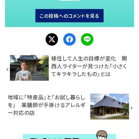
この投稿へのコメントを見る
移住して人生の目標が変化 関
西人ライターが見つけた「小さく
てキラキラしたもの」とは
地域に「特産品」と「お試し暮らし
を」 薬膳師が手掛けるアレルギ
ー対応の店