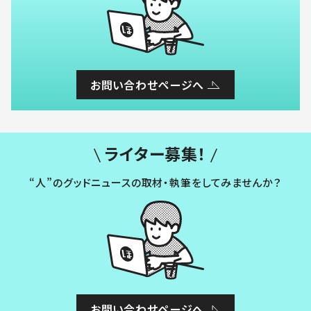
お問い合わせページへ
ライター募集！
“人”のグッドニュースの取材・執筆をしてみませんか？
お問い合わせページへ