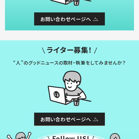
お問い合わせページへ
ライター募集！
“人”のグッドニュースの取材・執筆をしてみませんか？
お問い合わせページへ
Follow US!