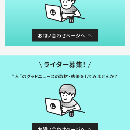
お問い合わせページへ
ライター募集！
“人”のグッドニュースの取材・執筆をしてみませんか？
お問い合わせページへ