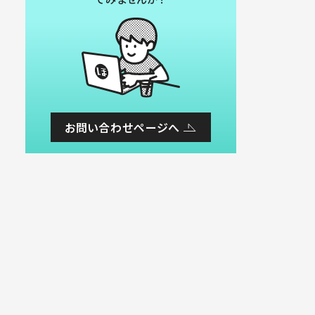
お問い合わせページへ