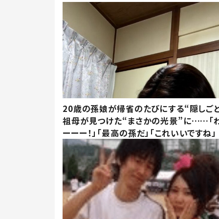
20歳の孫娘が帰省のたびにする“隠しごと
祖母が見つけた“まさかの光景”に……「
ーーー！」「最高の孫だ」「これいいですね」