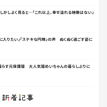
しかしよく見ると…「これ以上、幸せ溢れる映像はない」
に入りたい」「ステキな円陣」の声 ぬくぬく過ごす姿に
暮らす元保護猫 大人気猫めいちゃんの暮らしぶりに