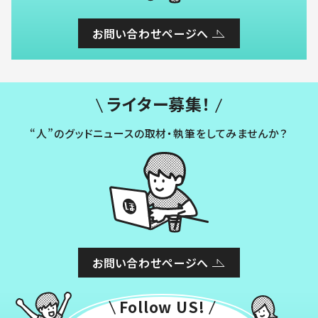
お問い合わせページへ
ライター募集！
“人”のグッドニュースの取材・執筆をしてみませんか？
お問い合わせページへ
Follow US!