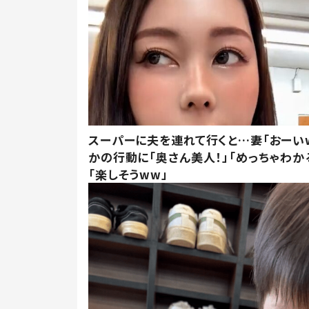
スーパーに夫を連れて行くと…妻「おーい
かの行動に「奥さん美人！」「めっちゃわか
「楽しそうww」