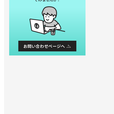
お問い合わせページへ