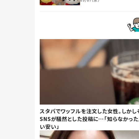
スタバでワッフルを注文した女性。しかし
SNSが騒然とした投稿に…「知らなかった
い安い」