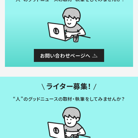
お問い合わせページへ
ライター募集！
“人”のグッドニュースの取材・執筆をしてみませんか？