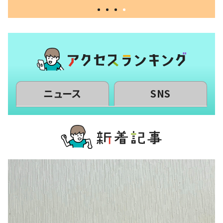
ニュース
SNS