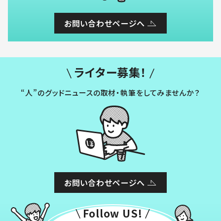
お問い合わせページへ
ライター募集！
“人”のグッドニュースの取材・執筆をしてみませんか？
お問い合わせページへ
Follow US!