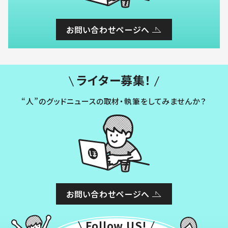
お問い合わせページへ
ライター募集！
“人”のグッドニュースの取材・執筆をしてみませんか？
お問い合わせページへ
Follow US!