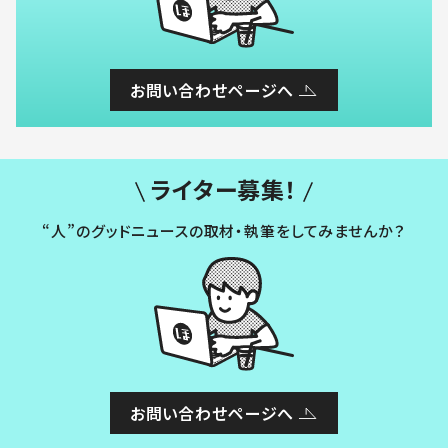
お問い合わせページへ
ライター募集！
“人”のグッドニュースの取材・執筆をしてみませんか？
お問い合わせページへ